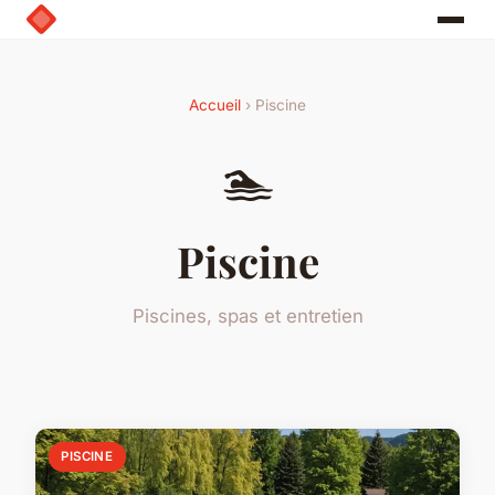
Accueil
› Piscine
🏊
Piscine
Piscines, spas et entretien
PISCINE