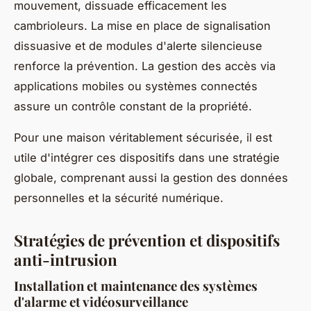
mouvement, dissuade efficacement les
cambrioleurs. La mise en place de signalisation
dissuasive et de modules d'alerte silencieuse
renforce la prévention. La gestion des accès via
applications mobiles ou systèmes connectés
assure un contrôle constant de la propriété.
Pour une maison véritablement sécurisée, il est
utile d'intégrer ces dispositifs dans une stratégie
globale, comprenant aussi la gestion des données
personnelles et la sécurité numérique.
Stratégies de prévention et dispositifs
anti-intrusion
Installation et maintenance des systèmes
d'alarme et vidéosurveillance