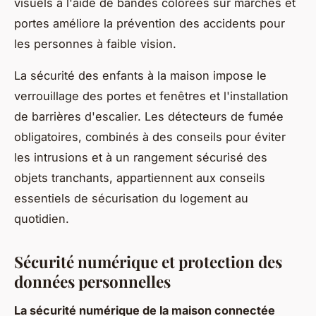
visuels à l'aide de bandes colorées sur marches et
portes améliore la prévention des accidents pour
les personnes à faible vision.
La sécurité des enfants à la maison impose le
verrouillage des portes et fenêtres et l'installation
de barrières d'escalier. Les détecteurs de fumée
obligatoires, combinés à des conseils pour éviter
les intrusions et à un rangement sécurisé des
objets tranchants, appartiennent aux conseils
essentiels de sécurisation du logement au
quotidien.
Sécurité numérique et protection des
données personnelles
La sécurité numérique de la maison connectée