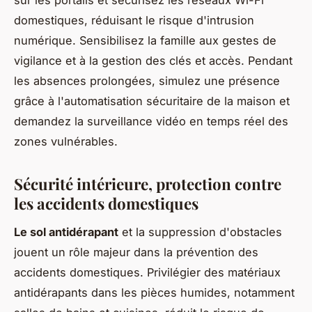
sur les portails et sécurisez les réseaux Wi-Fi
domestiques, réduisant le risque d'intrusion
numérique. Sensibilisez la famille aux gestes de
vigilance et à la gestion des clés et accès. Pendant
les absences prolongées, simulez une présence
grâce à l'automatisation sécuritaire de la maison et
demandez la surveillance vidéo en temps réel des
zones vulnérables.
Sécurité intérieure, protection contre
les accidents domestiques
Le sol antidérapant
et la suppression d'obstacles
jouent un rôle majeur dans la prévention des
accidents domestiques. Privilégier des matériaux
antidérapants dans les pièces humides, notamment