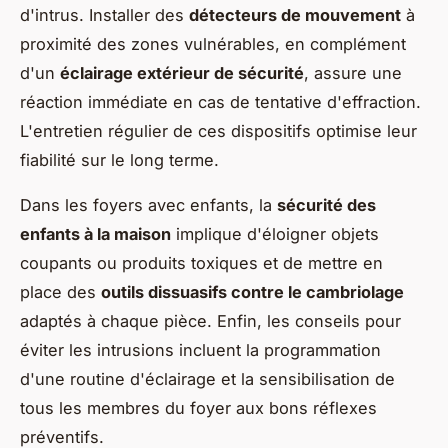
d'intrus. Installer des
détecteurs de mouvement
à
proximité des zones vulnérables, en complément
d'un
éclairage extérieur de sécurité
, assure une
réaction immédiate en cas de tentative d'effraction.
L'entretien régulier de ces dispositifs optimise leur
fiabilité sur le long terme.
Dans les foyers avec enfants, la
sécurité des
enfants à la maison
implique d'éloigner objets
coupants ou produits toxiques et de mettre en
place des
outils dissuasifs contre le cambriolage
adaptés à chaque pièce. Enfin, les conseils pour
éviter les intrusions incluent la programmation
d'une routine d'éclairage et la sensibilisation de
tous les membres du foyer aux bons réflexes
préventifs.