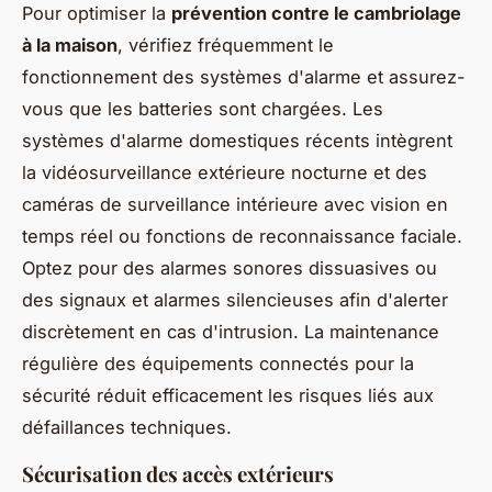
Pour optimiser la
prévention contre le cambriolage
à la maison
, vérifiez fréquemment le
fonctionnement des systèmes d'alarme et assurez-
vous que les batteries sont chargées. Les
systèmes d'alarme domestiques récents intègrent
la vidéosurveillance extérieure nocturne et des
caméras de surveillance intérieure avec vision en
temps réel ou fonctions de reconnaissance faciale.
Optez pour des alarmes sonores dissuasives ou
des signaux et alarmes silencieuses afin d'alerter
discrètement en cas d'intrusion. La maintenance
régulière des équipements connectés pour la
sécurité réduit efficacement les risques liés aux
défaillances techniques.
Sécurisation des accès extérieurs