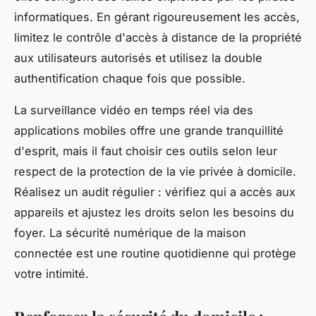
informatiques. En gérant rigoureusement les accès,
limitez le contrôle d'accès à distance de la propriété
aux utilisateurs autorisés et utilisez la double
authentification chaque fois que possible.
La surveillance vidéo en temps réel via des
applications mobiles offre une grande tranquillité
d'esprit, mais il faut choisir ces outils selon leur
respect de la protection de la vie privée à domicile.
Réalisez un audit régulier : vérifiez qui a accès aux
appareils et ajustez les droits selon les besoins du
foyer. La sécurité numérique de la maison
connectée est une routine quotidienne qui protège
votre intimité.