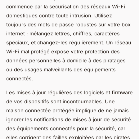
commence par la sécurisation des réseaux Wi-Fi
domestiques contre toute intrusion. Utilisez
toujours des mots de passe robustes sur votre box
internet : mélangez lettres, chiffres, caractères
spéciaux, et changez-les régulièrement. Un réseau
Wi-Fi mal protégé expose votre protection des
données personnelles à domicile à des piratages
ou des usages malveillants des équipements
connectés.
Les mises à jour régulières des logiciels et firmware
de vos dispositifs sont incontournables. Une
maison connectée protégée implique de ne jamais
ignorer les notifications de mises à jour de sécurité
des équipements connectés pour la sécurité, car
elles corrigent des failles exploitées par les pirates