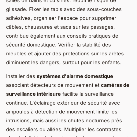
salles de bains et cuisines, réduit le risque de
glissade. Fixer les tapis avec des sous-couches
adhésives, organiser l'espace pour supprimer
câbles, chaussures et sacs sur les passages,
contribue également aux conseils pratiques de
sécurité domestique. Vérifier la stabilité des
meubles et ajouter des protections sur les arêtes
diminuent les dangers, surtout pour les enfants.
Installer des
systèmes d'alarme domestique
associant détecteurs de mouvement et
caméras de
surveillance intérieure
facilite la surveillance
continue. L'éclairage extérieur de sécurité avec
ampoules à détection de mouvement limite les
intrusions, mais aussi les chutes nocturnes près
des escaliers ou allées. Multiplier les contrastes