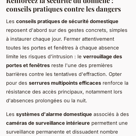
Renforcez la sécurité du domicile :
conseils pratiques contre les dangers
Les
conseils pratiques de sécurité domestique
reposent d'abord sur des gestes concrets, simples
à instaurer chaque jour. Fermer attentivement
toutes les portes et fenêtres à chaque absence
limite les risques d'intrusion : le
verrouillage des
portes et fenêtres
reste l'une des premières
barrières contre les tentatives d'effraction. Opter
pour des
serrures multipoints efficaces
renforce la
résistance des accès principaux, notamment lors
d'absences prolongées ou la nuit.
Les
systèmes d'alarme domestique
associés à des
caméras de surveillance intérieure
permettent une
surveillance permanente et dissuadent nombre