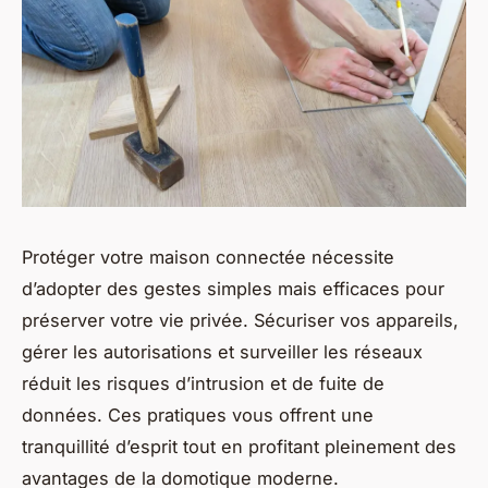
Protéger votre maison connectée nécessite
d’adopter des gestes simples mais efficaces pour
préserver votre vie privée. Sécuriser vos appareils,
gérer les autorisations et surveiller les réseaux
réduit les risques d’intrusion et de fuite de
données. Ces pratiques vous offrent une
tranquillité d’esprit tout en profitant pleinement des
avantages de la domotique moderne.