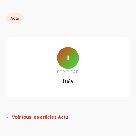
Actu
I
ECRIT PAR
Inès
← Voir tous les articles Actu