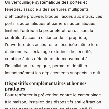
Un verrouillage systématique des portes et
fenêtres, associé à des serrures multipoints
d'efficacité prouvée, bloque l'accès aux intrus. Les
portails automatiques et barrières automatiques
limitent l'entrée à la propriété et, en utilisant le
contrôle d'accès à distance de la propriété,
l'ouverture des accès reste sécurisée même lors
d'absences. L'éclairage extérieur de sécurité,
combiné à des détecteurs de mouvement à
l'installation stratégique, permet d'identifier
instantanément les déplacements suspects la nuit.
Dispositifs complémentaires et bonnes
pratiques
Pour renforcer la prévention contre le cambriolage
à la maison, installez des dispositifs anti-effraction