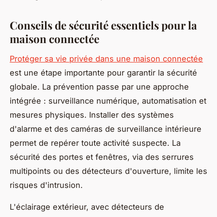
Conseils de sécurité essentiels pour la
maison connectée
Protéger sa vie privée dans une maison connectée
est une étape importante pour garantir la sécurité
globale. La prévention passe par une approche
intégrée : surveillance numérique, automatisation et
mesures physiques. Installer des systèmes
d'alarme et des caméras de surveillance intérieure
permet de repérer toute activité suspecte. La
sécurité des portes et fenêtres, via des serrures
multipoints ou des détecteurs d'ouverture, limite les
risques d'intrusion.
L'éclairage extérieur, avec détecteurs de