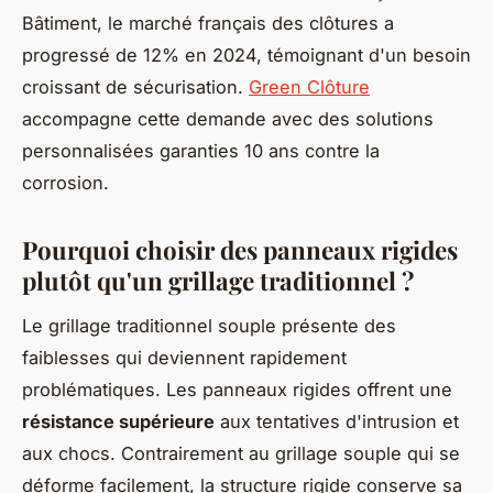
Bâtiment, le marché français des clôtures a
progressé de 12% en 2024, témoignant d'un besoin
croissant de sécurisation.
Green Clôture
accompagne cette demande avec des solutions
personnalisées garanties 10 ans contre la
corrosion.
Pourquoi choisir des panneaux rigides
plutôt qu'un grillage traditionnel ?
Le grillage traditionnel souple présente des
faiblesses qui deviennent rapidement
problématiques. Les panneaux rigides offrent une
résistance supérieure
aux tentatives d'intrusion et
aux chocs. Contrairement au grillage souple qui se
déforme facilement, la structure rigide conserve sa