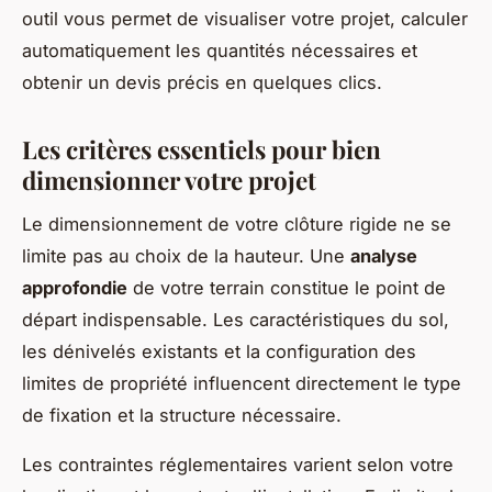
outil vous permet de visualiser votre projet, calculer
automatiquement les quantités nécessaires et
obtenir un devis précis en quelques clics.
Les critères essentiels pour bien
dimensionner votre projet
Le dimensionnement de votre clôture rigide ne se
limite pas au choix de la hauteur. Une
analyse
approfondie
de votre terrain constitue le point de
départ indispensable. Les caractéristiques du sol,
les dénivelés existants et la configuration des
limites de propriété influencent directement le type
de fixation et la structure nécessaire.
Les contraintes réglementaires varient selon votre