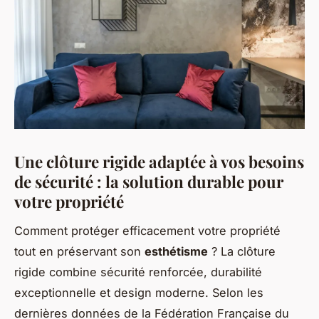
Une clôture rigide adaptée à vos besoins
de sécurité : la solution durable pour
votre propriété
Comment protéger efficacement votre propriété
tout en préservant son
esthétisme
? La clôture
rigide combine sécurité renforcée, durabilité
exceptionnelle et design moderne. Selon les
dernières données de la Fédération Française du