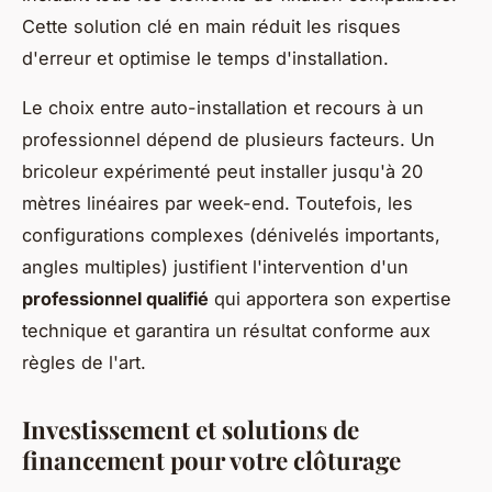
Cette solution clé en main réduit les risques
d'erreur et optimise le temps d'installation.
Le choix entre auto-installation et recours à un
professionnel dépend de plusieurs facteurs. Un
bricoleur expérimenté peut installer jusqu'à 20
mètres linéaires par week-end. Toutefois, les
configurations complexes (dénivelés importants,
angles multiples) justifient l'intervention d'un
professionnel qualifié
qui apportera son expertise
technique et garantira un résultat conforme aux
règles de l'art.
Investissement et solutions de
financement pour votre clôturage