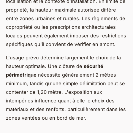
localisation et le contexte d'installation. En limite de
propriété, la hauteur maximale autorisée diffère
entre zones urbaines et rurales. Les règlements de
copropriété ou les prescriptions architecturales
locales peuvent également imposer des restrictions
spécifiques qu'il convient de vérifier en amont.
L'usage prévu détermine largement le choix de la
hauteur optimale. Une clôture de
sécurité
périmétrique
nécessite généralement 2 mètres
minimum, tandis qu'une simple délimitation peut se
contenter de 1,20 mètre. L'exposition aux
intempéries influence quant à elle le choix des
matériaux et des renforts, particulièrement dans les
zones ventées ou en bord de mer.