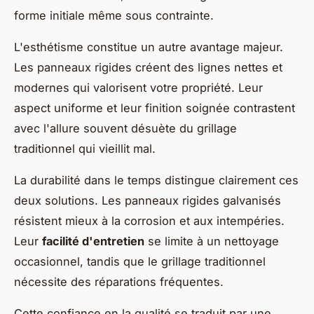
forme initiale même sous contrainte.
L'esthétisme constitue un autre avantage majeur.
Les panneaux rigides créent des lignes nettes et
modernes qui valorisent votre propriété. Leur
aspect uniforme et leur finition soignée contrastent
avec l'allure souvent désuète du grillage
traditionnel qui vieillit mal.
La durabilité dans le temps distingue clairement ces
deux solutions. Les panneaux rigides galvanisés
résistent mieux à la corrosion et aux intempéries.
Leur
facilité d'entretien
se limite à un nettoyage
occasionnel, tandis que le grillage traditionnel
nécessite des réparations fréquentes.
Cette confiance en la qualité se traduit par une