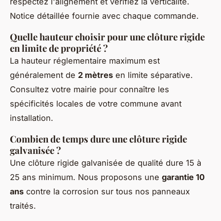
respectez l'alignement et vérifiez la verticalité.
Notice détaillée fournie avec chaque commande.
Quelle hauteur choisir pour une clôture rigide
en limite de propriété ?
La hauteur réglementaire maximum est
généralement de
2 mètres
en limite séparative.
Consultez votre mairie pour connaître les
spécificités locales de votre commune avant
installation.
Combien de temps dure une clôture rigide
galvanisée ?
Une clôture rigide galvanisée de qualité dure 15 à
25 ans minimum. Nous proposons une
garantie 10
ans
contre la corrosion sur tous nos panneaux
traités.