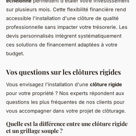
échelonné
permettent d'étaler votre investissement
sur plusieurs mois. Cette flexibilité financière rend
accessible l'installation d'une clôture de qualité
professionnelle sans impacter votre trésorerie. Les
devis personnalisés intègrent systématiquement
ces solutions de financement adaptées à votre
budget.
Vos questions sur les clôtures rigides
Vous envisagez l'installation d'une
clôture rigide
pour votre propriété ? Nos experts répondent aux
questions les plus fréquentes de nos clients pour
vous accompagner dans votre projet de clôturage.
Quelle est la différence entre une clôture rigide
et un grillage souple ?