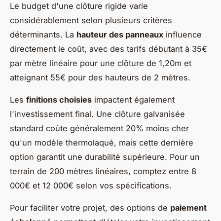
Le budget d'une clôture rigide varie
considérablement selon plusieurs critères
déterminants. La
hauteur des panneaux
influence
directement le coût, avec des tarifs débutant à 35€
par mètre linéaire pour une clôture de 1,20m et
atteignant 55€ pour des hauteurs de 2 mètres.
Les
finitions choisies
impactent également
l'investissement final. Une clôture galvanisée
standard coûte généralement 20% moins cher
qu'un modèle thermolaqué, mais cette dernière
option garantit une durabilité supérieure. Pour un
terrain de 200 mètres linéaires, comptez entre 8
000€ et 12 000€ selon vos spécifications.
Pour faciliter votre projet, des options de
paiement