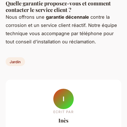
Quelle garantie proposez-vous et comment
contacter le service client ?
Nous offrons une
garantie décennale
contre la
corrosion et un service client réactif. Notre équipe
technique vous accompagne par téléphone pour
tout conseil d'installation ou réclamation.
Jardin
I
ECRIT PAR
Inès