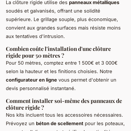
La clôture rigide utilise des
panneaux métalliques
soudés et galvanisés, offrant une solidité
supérieure. Le grillage souple, plus économique,
convient aux grandes surfaces mais résiste moins
aux tentatives d'intrusion.
Combien coûte l'installation d'une clôture
rigide pour 50 mètres ?
Pour 50 mètres, comptez entre 1 500€ et 3 000€
selon la hauteur et les finitions choisies. Notre
configurateur en ligne
vous permet d'obtenir un
devis personnalisé instantané.
Comment installer soi-même des panneaux de
clôture rigide ?
Nos kits incluent tous les accessoires nécessaires.
Prévoyez un
béton de scellement
pour les poteaux,