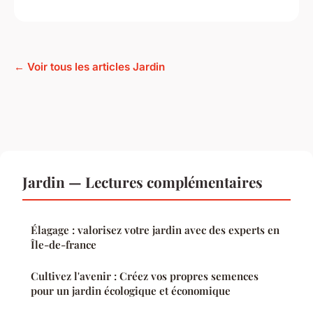
← Voir tous les articles Jardin
Jardin — Lectures complémentaires
Élagage : valorisez votre jardin avec des experts en
Île-de-france
Cultivez l'avenir : Créez vos propres semences
pour un jardin écologique et économique