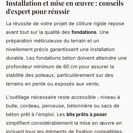
Installation et mise en œuvre : conseils
d'expert pour réussir
La réussite de votre projet de clôture rigide repose
avant tout sur la qualité des
fondations
. Une
préparation méticuleuse du terrain et un
nivellement précis garantissent une installation
durable. Les fondations béton doivent atteindre une
profondeur minimum de 60 cm pour assurer la
stabilité des poteaux, particulièrement sur des
terrains en pente ou exposés aux vents.
L'outillage nécessaire reste accessible : niveau à
bulle, cordeau, perceuse, bétonnière ou sacs de
béton prêt à l'emploi. Les
kits prêts à poser
simplifient considérablement la mise en œuvre en
incluant tous les éléments de fixation compatibles.