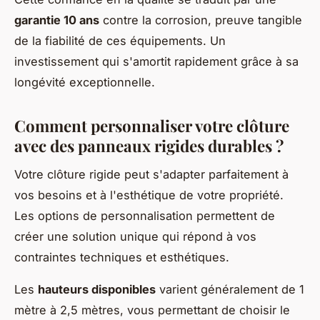
garantie 10 ans
contre la corrosion, preuve tangible
de la fiabilité de ces équipements. Un
investissement qui s'amortit rapidement grâce à sa
longévité exceptionnelle.
Comment personnaliser votre clôture
avec des panneaux rigides durables ?
Votre clôture rigide peut s'adapter parfaitement à
vos besoins et à l'esthétique de votre propriété.
Les options de personnalisation permettent de
créer une solution unique qui répond à vos
contraintes techniques et esthétiques.
Les
hauteurs disponibles
varient généralement de 1
mètre à 2,5 mètres, vous permettant de choisir le