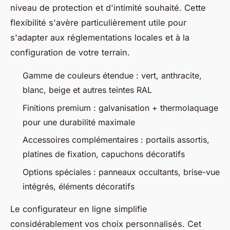
niveau de protection et d'intimité souhaité. Cette
flexibilité s'avère particulièrement utile pour
s'adapter aux réglementations locales et à la
configuration de votre terrain.
Gamme de couleurs étendue : vert, anthracite,
blanc, beige et autres teintes RAL
Finitions premium : galvanisation + thermolaquage
pour une durabilité maximale
Accessoires complémentaires : portails assortis,
platines de fixation, capuchons décoratifs
Options spéciales : panneaux occultants, brise-vue
intégrés, éléments décoratifs
Le configurateur en ligne simplifie
considérablement vos choix personnalisés. Cet