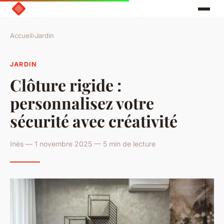
Accueil
›
Jardin
JARDIN
Clôture rigide :
personnalisez votre
sécurité avec créativité
Inès — 1 novembre 2025 — 5 min de lecture