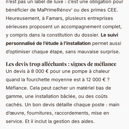
n’est pas un label de luxe : c’est une obligation pour
bénéficier de MaPrimeRénov’ ou des primes CEE.
Heureusement, à Famars, plusieurs entreprises
sérieuses proposent un accompagnement complet,
y compris dans la constitution du dossier.
Le suivi
personnalisé de l’étude à l’installation
permet aussi
d’optimiser chaque étape, sans mauvaise surprise.
Les devis trop alléchants : signes de méfiance
Un devis à 8 000 € pour une pompe à chaleur
quand la fourchette moyenne est à 12 000 € ?
Méfiance. Cela peut cacher un matériel bas de
gamme, une installation bâclée, ou des coûts
cachés. Un bon devis détaille chaque poste : main
d’œuvre, fournitures, raccordements, mise en
service. Et il inclut la gestion des aides.