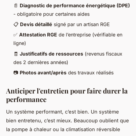
📄
Diagnostic de performance énergétique (DPE)
- obligatoire pour certaines aides
📋
Devis détaillé
signé par un artisan RGE
✅
Attestation RGE
de l’entreprise (vérifiable en
ligne)
🧾
Justificatifs de ressources
(revenus fiscaux
des 2 dernières années)
📷
Photos avant/après
des travaux réalisés
Anticiper l'entretien pour faire durer la
performance
Un système performant, c’est bien. Un système
bien entretenu, c’est mieux. Beaucoup oublient que
la pompe à chaleur ou la climatisation réversible