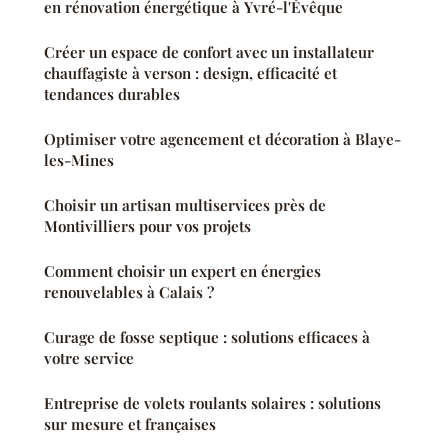
en rénovation énergétique à Yvré-l'Évêque
Créer un espace de confort avec un installateur
chauffagiste à verson : design, efficacité et
tendances durables
Optimiser votre agencement et décoration à Blaye-
les-Mines
Choisir un artisan multiservices près de
Montivilliers pour vos projets
Comment choisir un expert en énergies
renouvelables à Calais ?
Curage de fosse septique : solutions efficaces à
votre service
Entreprise de volets roulants solaires : solutions
sur mesure et françaises