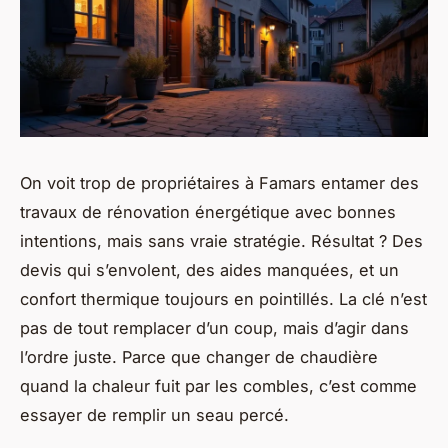
On voit trop de propriétaires à Famars entamer des
travaux de rénovation énergétique avec bonnes
intentions, mais sans vraie stratégie. Résultat ? Des
devis qui s’envolent, des aides manquées, et un
confort thermique toujours en pointillés. La clé n’est
pas de tout remplacer d’un coup, mais d’agir dans
l’ordre juste. Parce que changer de chaudière
quand la chaleur fuit par les combles, c’est comme
essayer de remplir un seau percé.