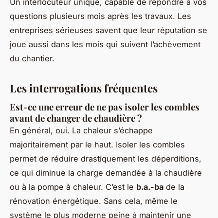
Un interlocuteur unique, capable de répondre à vos
questions plusieurs mois après les travaux. Les
entreprises sérieuses savent que leur réputation se
joue aussi dans les mois qui suivent l’achèvement
du chantier.
Les interrogations fréquentes
Est-ce une erreur de ne pas isoler les combles
avant de changer de chaudière ?
En général, oui. La chaleur s’échappe
majoritairement par le haut. Isoler les combles
permet de réduire drastiquement les déperditions,
ce qui diminue la charge demandée à la chaudière
ou à la pompe à chaleur. C’est le
b.a.-ba
de la
rénovation énergétique. Sans cela, même le
système le plus moderne peine à maintenir une