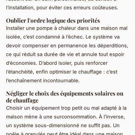
l’installation, pour éviter ces erreurs coûteuses.
Oublier l'ordre logique des priorités
Installer une pompe à chaleur dans une maison mal
isolée, c’est condamné à l’échec. Le système va
devoir compenser en permanence les déperditions,
ce qui réduit sa durée de vie et annule tout espoir
d’économies. D’abord isoler, puis renforcer
l’étanchéité, enfin optimiser le chauffage : c’est
l’enchaînement incontournable.
Négliger le choix des équipements solaires ou
de chauffage
Choisir un équipement trop petit ou mal adapté à la
maison mène à une surconsommation. À l’inverse,
un système sous-dimensionné ne suffit pas. Un
poêle à granulés peut être idéal dans une maison