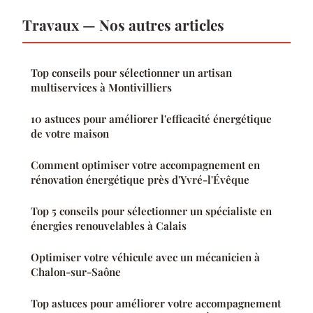
Travaux — Nos autres articles
Top conseils pour sélectionner un artisan
multiservices à Montivilliers
10 astuces pour améliorer l'efficacité énergétique
de votre maison
Comment optimiser votre accompagnement en
rénovation énergétique près d'Yvré-l'Évêque
Top 5 conseils pour sélectionner un spécialiste en
énergies renouvelables à Calais
Optimiser votre véhicule avec un mécanicien à
Chalon-sur-Saône
Top astuces pour améliorer votre accompagnement