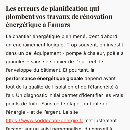
Les erreurs de planification qui
plombent vos travaux de rénovation
énergétique à Famars
Le chantier énergétique bien mené, c’est d’abord
un enchaînement logique. Trop souvent, on investit
dans un bel équipement - pompe à chaleur, poêle à
granulés - sans se soucier de l’état réel de
l’enveloppe du bâtiment. Et pourtant,
la
performance énergétique globale
dépend avant
tout de la qualité de l’isolation et de l’étanchéité à
l’air. Un diagnostic initial permet d’identifier les vrais
points de fuite. Sans cette étape, on brûle de
l’énergie - et de l’argent. Le site
https://www.soddecom-energie.fr
met justement
l’accent sur un suivi personnalisé, du conseil à