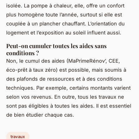
isolée. La pompe à chaleur, elle, offre un confort
plus homogène toute l’année, surtout si elle est
couplée à un plancher chauffant. L’orientation du
logement et l’exposition au soleil influent aussi.
Peut-on cumuler toutes les aides sans
conditions ?
Non, le cumul des aides (MaPrimeRénov’, CEE,
éco-prêt à taux zéro) est possible, mais soumis à
des plafonds de ressources et à des conditions
techniques. Par exemple, certains montants varient
selon vos revenus. En outre, tous les travaux ne
sont pas éligibles à toutes les aides. Il est essentiel
de bien étudier chaque cas.
travaux