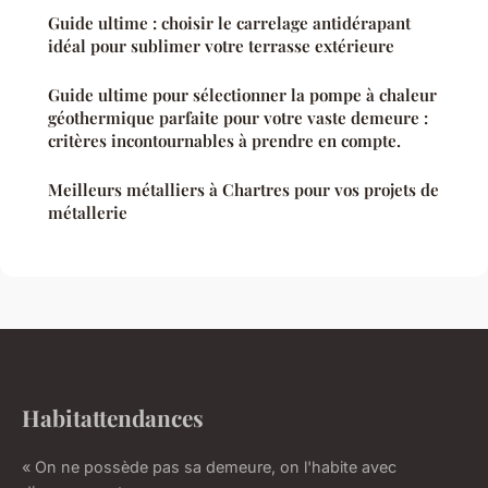
Guide ultime : choisir le carrelage antidérapant
idéal pour sublimer votre terrasse extérieure
Guide ultime pour sélectionner la pompe à chaleur
géothermique parfaite pour votre vaste demeure :
critères incontournables à prendre en compte.
Meilleurs métalliers à Chartres pour vos projets de
métallerie
Habitattendances
« On ne possède pas sa demeure, on l'habite avec