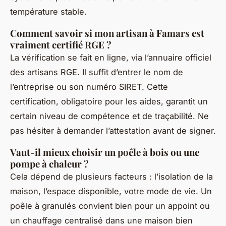
température stable.
Comment savoir si mon artisan à Famars est
vraiment certifié RGE ?
La vérification se fait en ligne, via l’annuaire officiel
des artisans RGE. Il suffit d’entrer le nom de
l’entreprise ou son numéro SIRET. Cette
certification, obligatoire pour les aides, garantit un
certain niveau de compétence et de traçabilité. Ne
pas hésiter à demander l’attestation avant de signer.
Vaut-il mieux choisir un poêle à bois ou une
pompe à chaleur ?
Cela dépend de plusieurs facteurs : l’isolation de la
maison, l’espace disponible, votre mode de vie. Un
poêle à granulés convient bien pour un appoint ou
un chauffage centralisé dans une maison bien