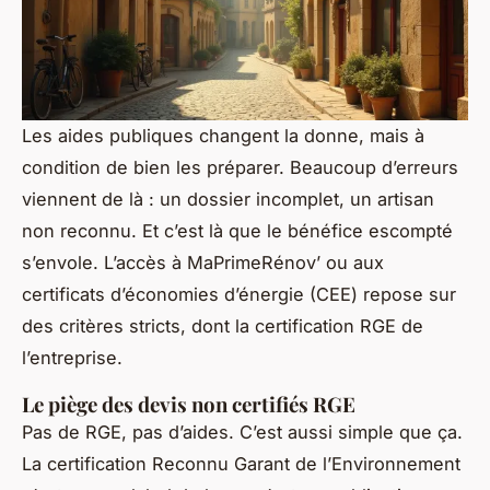
Les aides publiques changent la donne, mais à
condition de bien les préparer. Beaucoup d’erreurs
viennent de là : un dossier incomplet, un artisan
non reconnu. Et c’est là que le bénéfice escompté
s’envole. L’accès à MaPrimeRénov’ ou aux
certificats d’économies d’énergie (CEE) repose sur
des critères stricts, dont la certification RGE de
l’entreprise.
Le piège des devis non certifiés RGE
Pas de RGE, pas d’aides. C’est aussi simple que ça.
La certification Reconnu Garant de l’Environnement