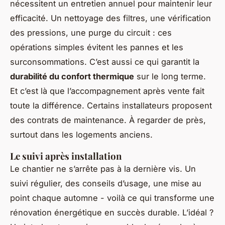
nécessitent un entretien annuel pour maintenir leur
efficacité. Un nettoyage des filtres, une vérification
des pressions, une purge du circuit : ces
opérations simples évitent les pannes et les
surconsommations. C’est aussi ce qui garantit la
durabilité du confort thermique
sur le long terme.
Et c’est là que l’accompagnement après vente fait
toute la différence. Certains installateurs proposent
des contrats de maintenance. À regarder de près,
surtout dans les logements anciens.
Le suivi après installation
Le chantier ne s’arrête pas à la dernière vis. Un
suivi régulier, des conseils d’usage, une mise au
point chaque automne - voilà ce qui transforme une
rénovation énergétique en succès durable. L’idéal ?