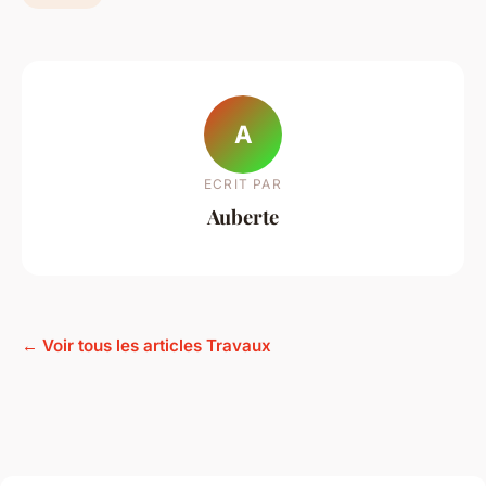
A
ECRIT PAR
Auberte
← Voir tous les articles Travaux