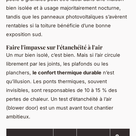
bien isolée et à usage majoritairement nocturne,
tandis que les panneaux photovoltaïques s’avèrent
rentables si la toiture bénéficie d’une bonne
exposition sud.
Faire l'impasse sur l'étanchéité à l'air
Un mur bien isolé, c’est bien. Mais si l’air circule
librement par les joints, les plafonds ou les
planchers,
le confort thermique durable
n’est
qu’illusion. Les ponts thermiques, souvent
invisibles, sont responsables de 10 à 15 % des
pertes de chaleur. Un test d’étanchéité à l’air
(blower door) est un must avant tout chantier
ambitieux.