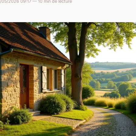
/05/2026 09:17 — 10 min de lecture