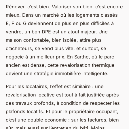
Rénover, c’est bien. Valoriser son bien, c’est encore
mieux. Dans un marché où les logements classés
E, F ou G deviennent de plus en plus difficiles à
vendre, un bon DPE est un atout majeur. Une
maison confortable, bien isolée, attire plus
d’acheteurs, se vend plus vite, et surtout, se
négocie à un meilleur prix. En Sarthe, où le parc
ancien est dense, cette revalorisation thermique
devient une stratégie immobilière intelligente.
Pour les locataires, l’effet est similaire : une
revalorisation locative est tout à fait justifiée après
des travaux profonds, à condition de respecter les
plafonds locatifs. Et pour le propriétaire occupant,
c’est une double économie : sur les factures, bien
sûr, mais aussi sur l’entretien du bâti. Moins