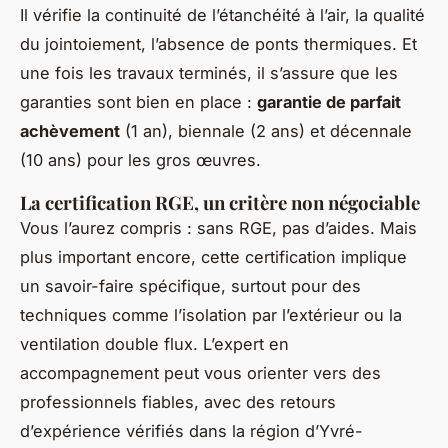
Il vérifie la continuité de l’étanchéité à l’air, la qualité
du jointoiement, l’absence de ponts thermiques. Et
une fois les travaux terminés, il s’assure que les
garanties sont bien en place :
garantie de parfait
achèvement
(1 an), biennale (2 ans) et décennale
(10 ans) pour les gros œuvres.
La certification RGE, un critère non négociable
Vous l’aurez compris : sans RGE, pas d’aides. Mais
plus important encore, cette certification implique
un savoir-faire spécifique, surtout pour des
techniques comme l’isolation par l’extérieur ou la
ventilation double flux. L’expert en
accompagnement peut vous orienter vers des
professionnels fiables, avec des retours
d’expérience vérifiés dans la région d’Yvré-