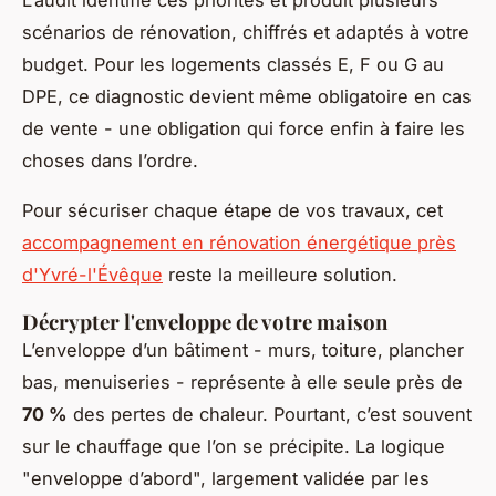
L’audit identifie ces priorités et produit plusieurs
scénarios de rénovation, chiffrés et adaptés à votre
budget. Pour les logements classés E, F ou G au
DPE, ce diagnostic devient même obligatoire en cas
de vente - une obligation qui force enfin à faire les
choses dans l’ordre.
Pour sécuriser chaque étape de vos travaux, cet
accompagnement en rénovation énergétique près
d'Yvré-l'Évêque
reste la meilleure solution.
Décrypter l'enveloppe de votre maison
L’enveloppe d’un bâtiment - murs, toiture, plancher
bas, menuiseries - représente à elle seule près de
70 %
des pertes de chaleur. Pourtant, c’est souvent
sur le chauffage que l’on se précipite. La logique
"enveloppe d’abord", largement validée par les