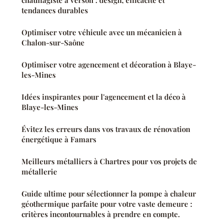
chauffagiste à verson : design, efficacité et
tendances durables
Optimiser votre véhicule avec un mécanicien à
Chalon-sur-Saône
Optimiser votre agencement et décoration à Blaye-
les-Mines
Idées inspirantes pour l'agencement et la déco à
Blaye-les-Mines
Évitez les erreurs dans vos travaux de rénovation
énergétique à Famars
Meilleurs métalliers à Chartres pour vos projets de
métallerie
Guide ultime pour sélectionner la pompe à chaleur
géothermique parfaite pour votre vaste demeure :
critères incontournables à prendre en compte.