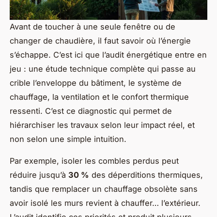
Avant de toucher à une seule fenêtre ou de
changer de chaudière, il faut savoir où l’énergie
s’échappe. C’est ici que l’audit énergétique entre en
jeu : une étude technique complète qui passe au
crible l’enveloppe du bâtiment, le système de
chauffage, la ventilation et le confort thermique
ressenti. C’est ce diagnostic qui permet de
hiérarchiser les travaux selon leur impact réel, et
non selon une simple intuition.
Par exemple, isoler les combles perdus peut
réduire jusqu’à
30 %
des déperditions thermiques,
tandis que remplacer un chauffage obsolète sans
avoir isolé les murs revient à chauffer… l’extérieur.