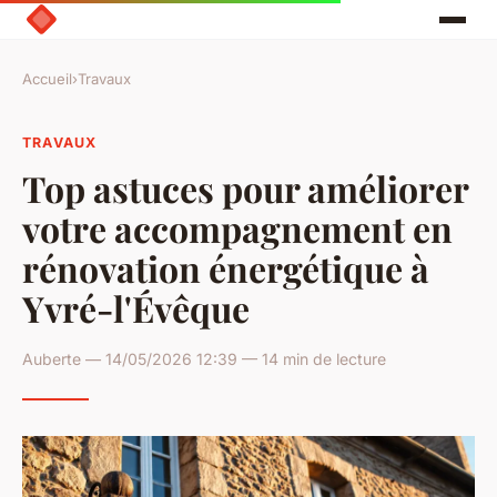
Accueil
›
Travaux
TRAVAUX
Top astuces pour améliorer
votre accompagnement en
rénovation énergétique à
Yvré-l'Évêque
Auberte — 14/05/2026 12:39 — 14 min de lecture