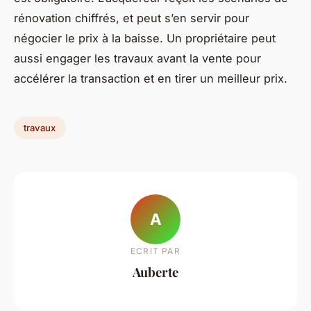
rénovation chiffrés, et peut s’en servir pour
négocier le prix à la baisse. Un propriétaire peut
aussi engager les travaux avant la vente pour
accélérer la transaction et en tirer un meilleur prix.
travaux
A
ECRIT PAR
Auberte