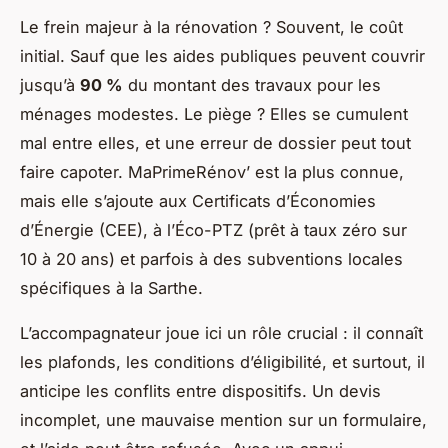
Le frein majeur à la rénovation ? Souvent, le coût
initial. Sauf que les aides publiques peuvent couvrir
jusqu’à
90 %
du montant des travaux pour les
ménages modestes. Le piège ? Elles se cumulent
mal entre elles, et une erreur de dossier peut tout
faire capoter. MaPrimeRénov’ est la plus connue,
mais elle s’ajoute aux Certificats d’Économies
d’Énergie (CEE), à l’Éco-PTZ (prêt à taux zéro sur
10 à 20 ans) et parfois à des subventions locales
spécifiques à la Sarthe.
L’accompagnateur joue ici un rôle crucial : il connaît
les plafonds, les conditions d’éligibilité, et surtout, il
anticipe les conflits entre dispositifs. Un devis
incomplet, une mauvaise mention sur un formulaire,