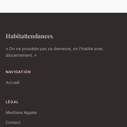
Habitattendances
« On ne possède pas sa demeure, on l'habite avec
discernement. »
NAVIGATION
Accueil
LÉGAL
Mentions légales
Contact