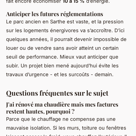
fait encore économiser
10 à 15 %
d’énergie.
Anticiper les futures réglementations
Le parc ancien en Sarthe est vaste, et la pression
sur les logements énergivores va s’accroître. D’ici
quelques années, il pourrait devenir impossible de
louer ou de vendre sans avoir atteint un certain
seuil de performance. Mieux vaut anticiper que
subir. Un projet bien mené aujourd’hui évite les
travaux d’urgence - et les surcoûts - demain.
Questions fréquentes sur le sujet
J'ai rénové ma chaudière mais mes factures
restent hautes, pourquoi ?
Parce que le chauffage ne compense pas une
mauvaise isolation. Si les murs, toiture ou fenêtres