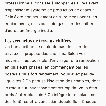
professionnels, consiste à stopper les fuites avant
d’optimiser le système de production de chaleur.
Cela évite non seulement de surdimensionner les
équipements, mais aussi de gaspiller des milliers
d’euros en énergie inutile.
Les scénarios de travaux chiffrés
Un bon audit ne se contente pas de lister des
travaux : il propose des chemins. Selon vos
moyens, il est possible d’envisager une rénovation
en plusieurs phases, en commençant par les
postes à plus fort rendement. Vous avez peu de
liquidités ? On priorise l’isolation des combles, dont
le retour sur investissement est rapide. Vous êtes
prêts à aller plus loin ? On intègre le remplacement
des fenêtres et la ventilation double flux. Chaque