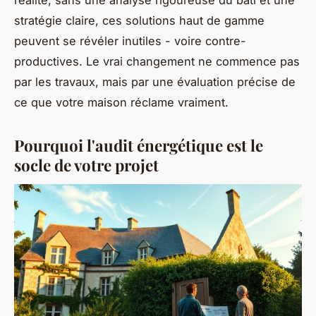
réalité, sans une analyse rigoureuse du bâti et une
stratégie claire, ces solutions haut de gamme
peuvent se révéler inutiles - voire contre-
productives. Le vrai changement ne commence pas
par les travaux, mais par une évaluation précise de
ce que votre maison réclame vraiment.
Pourquoi l'audit énergétique est le
socle de votre projet