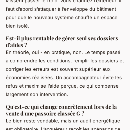
laissent passer le froid, vous chauffez l’extérieur. Il
faut d’abord s’attaquer à l’enveloppe du bâtiment
pour que le nouveau système chauffe un espace
bien isolé.
Est-il plus rentable de gérer seul ses dossiers
d'aides ?
En théorie, oui - en pratique, non. Le temps passé
à comprendre les conditions, remplir les dossiers et
corriger les erreurs est souvent supérieur aux
économies réalisées. Un accompagnateur évite les
refus et maximise l’aide perçue, ce qui compense
largement son intervention.
Qu'est-ce qui change concrètement lors de la
vente d'une passoire classée G ?
Le bien reste vendable, mais un audit énergétique
est obligatoire. L’acquéreur reçoit les scénarios de