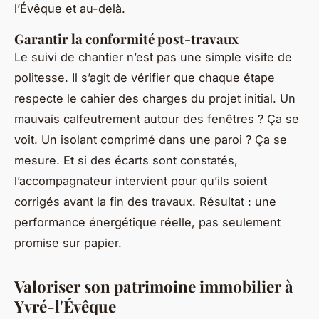
l’Évêque et au-delà.
Garantir la conformité post-travaux
Le suivi de chantier n’est pas une simple visite de
politesse. Il s’agit de vérifier que chaque étape
respecte le cahier des charges du projet initial. Un
mauvais calfeutrement autour des fenêtres ? Ça se
voit. Un isolant comprimé dans une paroi ? Ça se
mesure. Et si des écarts sont constatés,
l’accompagnateur intervient pour qu’ils soient
corrigés avant la fin des travaux. Résultat : une
performance énergétique réelle, pas seulement
promise sur papier.
Valoriser son patrimoine immobilier à
Yvré-l'Évêque