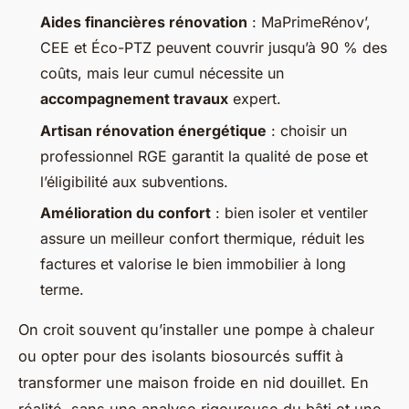
Aides financières rénovation
: MaPrimeRénov’,
CEE et Éco-PTZ peuvent couvrir jusqu’à 90 % des
coûts, mais leur cumul nécessite un
accompagnement travaux
expert.
Artisan rénovation énergétique
: choisir un
professionnel RGE garantit la qualité de pose et
l’éligibilité aux subventions.
Amélioration du confort
: bien isoler et ventiler
assure un meilleur confort thermique, réduit les
factures et valorise le bien immobilier à long
terme.
On croit souvent qu’installer une pompe à chaleur
ou opter pour des isolants biosourcés suffit à
transformer une maison froide en nid douillet. En