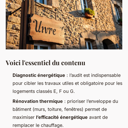
Voici l'essentiel du contenu
Diagnostic énergétique
: l’audit est indispensable
pour cibler les travaux utiles et obligatoire pour les
logements classés E, F ou G.
Rénovation thermique
: prioriser l’enveloppe du
bâtiment (murs, toiture, fenêtres) permet de
maximiser
l’efficacité énergétique
avant de
remplacer le chauffage.