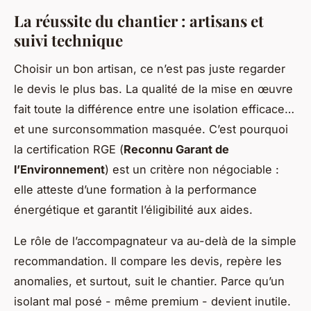
La réussite du chantier : artisans et
suivi technique
Choisir un bon artisan, ce n’est pas juste regarder
le devis le plus bas. La qualité de la mise en œuvre
fait toute la différence entre une isolation efficace…
et une surconsommation masquée. C’est pourquoi
la certification RGE (
Reconnu Garant de
l’Environnement
) est un critère non négociable :
elle atteste d’une formation à la performance
énergétique et garantit l’éligibilité aux aides.
Le rôle de l’accompagnateur va au-delà de la simple
recommandation. Il compare les devis, repère les
anomalies, et surtout, suit le chantier. Parce qu’un
isolant mal posé - même premium - devient inutile.