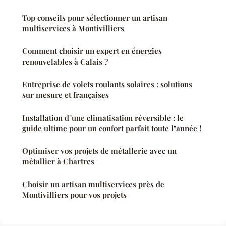
Top conseils pour sélectionner un artisan
multiservices à Montivilliers
Comment choisir un expert en énergies
renouvelables à Calais ?
Entreprise de volets roulants solaires : solutions
sur mesure et françaises
Installation d"une climatisation réversible : le
guide ultime pour un confort parfait toute l"année !
Optimiser vos projets de métallerie avec un
métallier à Chartres
Choisir un artisan multiservices près de
Montivilliers pour vos projets