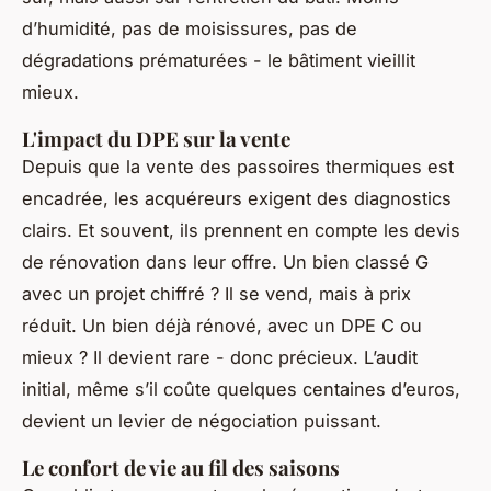
d’humidité, pas de moisissures, pas de
dégradations prématurées - le bâtiment vieillit
mieux.
L'impact du DPE sur la vente
Depuis que la vente des passoires thermiques est
encadrée, les acquéreurs exigent des diagnostics
clairs. Et souvent, ils prennent en compte les devis
de rénovation dans leur offre. Un bien classé G
avec un projet chiffré ? Il se vend, mais à prix
réduit. Un bien déjà rénové, avec un DPE C ou
mieux ? Il devient rare - donc précieux. L’audit
initial, même s’il coûte quelques centaines d’euros,
devient un levier de négociation puissant.
Le confort de vie au fil des saisons