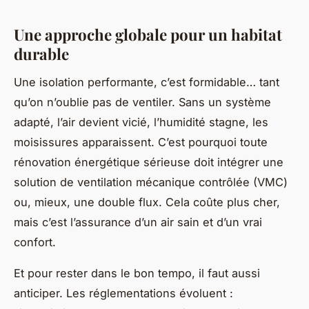
Une approche globale pour un habitat
durable
Une isolation performante, c’est formidable… tant
qu’on n’oublie pas de ventiler. Sans un système
adapté, l’air devient vicié, l’humidité stagne, les
moisissures apparaissent. C’est pourquoi toute
rénovation énergétique sérieuse doit intégrer une
solution de ventilation mécanique contrôlée (VMC)
ou, mieux, une double flux. Cela coûte plus cher,
mais c’est l’assurance d’un air sain et d’un vrai
confort.
Et pour rester dans le bon tempo, il faut aussi
anticiper. Les réglementations évoluent :