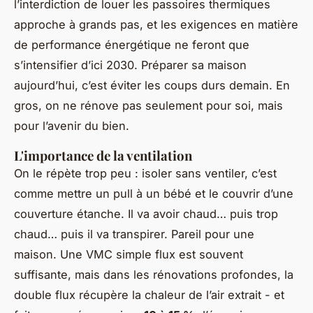
l’interdiction de louer les passoires thermiques
approche à grands pas, et les exigences en matière
de performance énergétique ne feront que
s’intensifier d’ici 2030. Préparer sa maison
aujourd’hui, c’est éviter les coups durs demain. En
gros, on ne rénove pas seulement pour soi, mais
pour l’avenir du bien.
L'importance de la ventilation
On le répète trop peu : isoler sans ventiler, c’est
comme mettre un pull à un bébé et le couvrir d’une
couverture étanche. Il va avoir chaud… puis trop
chaud… puis il va transpirer. Pareil pour une
maison. Une VMC simple flux est souvent
suffisante, mais dans les rénovations profondes, la
double flux récupère la chaleur de l’air extrait - et