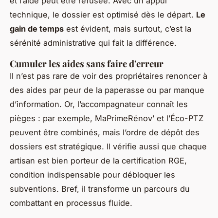
et l’aide peut être refusée. Avec un appui
technique, le dossier est optimisé dès le départ.
Le
gain de temps
est évident, mais surtout, c’est la
sérénité administrative qui fait la différence.
Cumuler les aides sans faire d'erreur
Il n’est pas rare de voir des propriétaires renoncer à
des aides par peur de la paperasse ou par manque
d’information. Or, l’accompagnateur connaît les
pièges : par exemple, MaPrimeRénov’ et l’Éco-PTZ
peuvent être combinés, mais l’ordre de dépôt des
dossiers est stratégique. Il vérifie aussi que chaque
artisan est bien porteur de la certification RGE,
condition indispensable pour débloquer les
subventions. Bref, il transforme un parcours du
combattant en processus fluide.