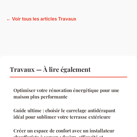
← Voir tous les articles Travaux
Travaux — À lire également
Optimiser votre rénovation énergétique pour une
maison plus performante
Guide ultime : choisir le carrelage antidérapant
idéal pour sublimer votre terrasse extérieure
Créer un espace de confort avec un installateur